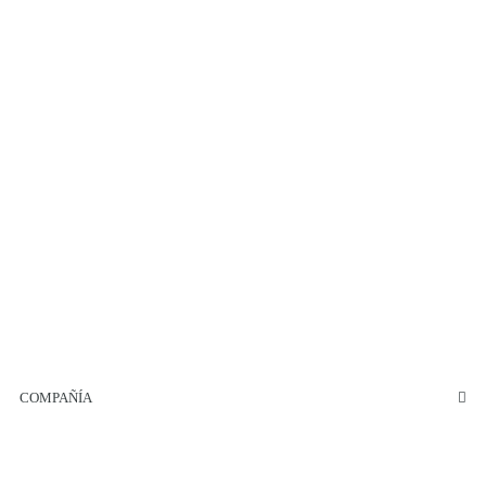
COMPAÑÍA