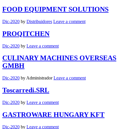
FOOD EQUIPMENT SOLUTIONS
Dic-2020
by
Distribuidores
Leave a comment
PROQITCHEN
Dic-2020
by
Leave a comment
CULINARY MACHINES OVERSEAS
GMBH
Dic-2020
by Administrador
Leave a comment
Toscarredi.SRL
Dic-2020
by
Leave a comment
GASTROWARE HUNGARY KFT
Dic-2020
by
Leave a comment