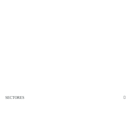
SECTORES