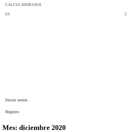
CALCULADORA ROI
ES
Iniciar sesion
Registro
Mes:
diciembre 2020