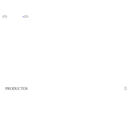
PRODUCTOS