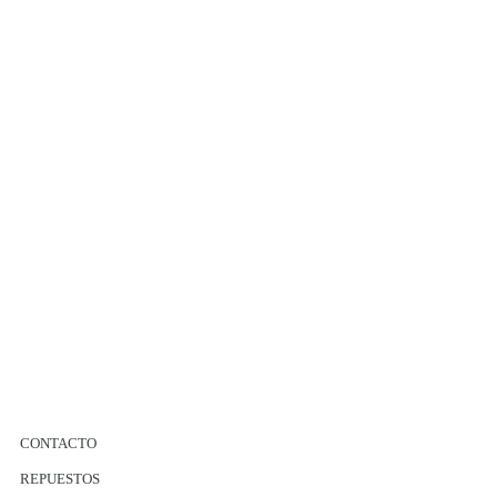
CONTACTO
REPUESTOS