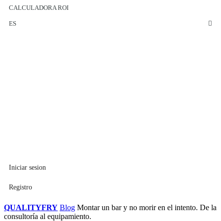
CALCULADORA ROI
ES
Iniciar sesion
Registro
QUALITYFRY
Blog
Montar un bar y no morir en el intento. De la
consultoría al equipamiento.