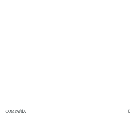
COMPAÑÍA