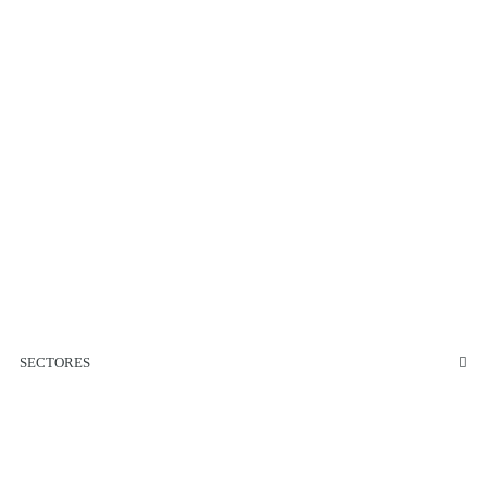
SECTORES