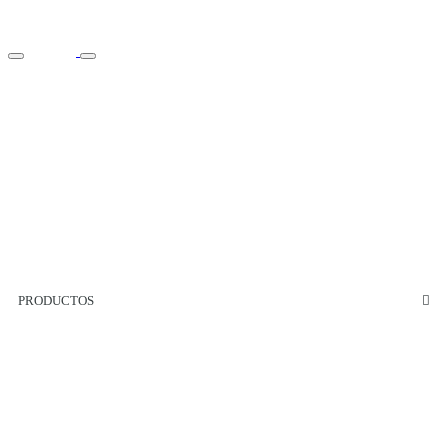
PRODUCTOS