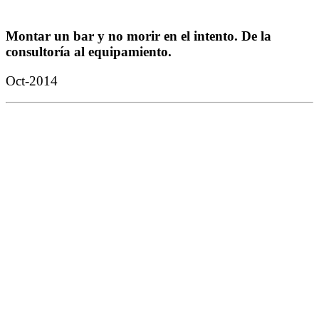
Montar un bar y no morir en el intento. De la
consultoría al equipamiento.
Oct-2014